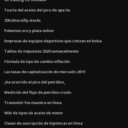
Teoría del aceite del pico de apa itu
200 dma nifty stocks
Pokemon oro y plata online
Empresas de equipos deportivos que cotizan en bolsa
Tablas de impuestos 2020 semanalmente
Fórmula de tipo de cambio inflación
Las tasas de capitalización de mercado 2019
¿ha ocurrido el pico del petróleo_
Medición del flujo de petróleo crudo
Transmitir fox muestra en línea
Wiki de tipos de aceite de motor
Clases de suscripción de hipotecas en línea