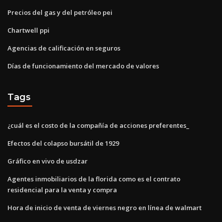
Precios del gas y del petróleo pei
Chartwell ppi
Agencias de calificación en seguros
Días de funcionamiento del mercado de valores
Tags
¿cuál es el costo de la compañía de acciones preferentes_
Efectos del colapso bursátil de 1929
Gráfico en vivo de usdzar
Agentes inmobiliarios de la florida como es el contrato
residencial para la venta y compra
Hora de inicio de venta de viernes negro en línea de walmart