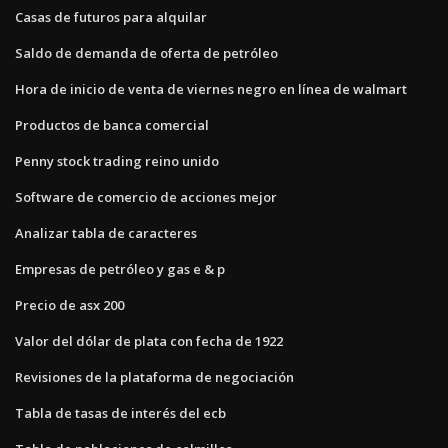
Casas de futuros para alquilar
Saldo de demanda de oferta de petróleo
Hora de inicio de venta de viernes negro en línea de walmart
Productos de banca comercial
Penny stock trading reino unido
Software de comercio de acciones mejor
Analizar tabla de caracteres
Empresas de petróleo y gas e & p
Precio de asx 200
Valor del dólar de plata con fecha de 1922
Revisiones de la plataforma de negociación
Tabla de tasas de interés del ecb