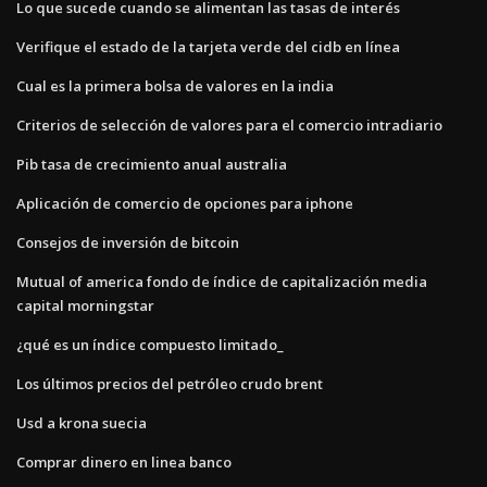
Lo que sucede cuando se alimentan las tasas de interés
Verifique el estado de la tarjeta verde del cidb en línea
Cual es la primera bolsa de valores en la india
Criterios de selección de valores para el comercio intradiario
Pib tasa de crecimiento anual australia
Aplicación de comercio de opciones para iphone
Consejos de inversión de bitcoin
Mutual of america fondo de índice de capitalización media
capital morningstar
¿qué es un índice compuesto limitado_
Los últimos precios del petróleo crudo brent
Usd a krona suecia
Comprar dinero en linea banco