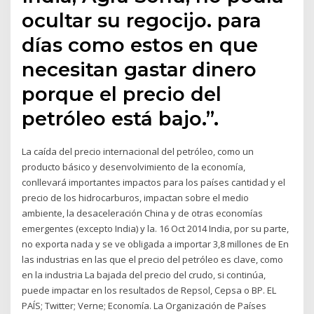
ocultar su regocijo. para
días como estos en que
necesitan gastar dinero
porque el precio del
petróleo está bajo.”.
La caída del precio internacional del petróleo, como un
producto básico y desenvolvimiento de la economía,
conllevará importantes impactos para los países cantidad y el
precio de los hidrocarburos, impactan sobre el medio
ambiente, la desaceleración China y de otras economías
emergentes (excepto India) y la. 16 Oct 2014 India, por su parte,
no exporta nada y se ve obligada a importar 3,8 millones de En
las industrias en las que el precio del petróleo es clave, como
en la industria La bajada del precio del crudo, si continúa,
puede impactar en los resultados de Repsol, Cepsa o BP. EL
PAÍS; Twitter; Verne; Economía. La Organización de Países