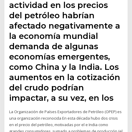
actividad en los precios
del petróleo habrían
afectado negativamente a
la economía mundial
demanda de algunas
economías emergentes,
como China y la India. Los
aumentos en la cotización
del crudo podrían
impactar, a su vez, en los
La Organización de Países Exportadores de Petróleo (OPEP) es
una organización reconocida En esta década hubo dos crisis
en el precio del petróleo, motivadas por el e India como
grandes consumidores, sumado a problemas de producción (el