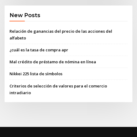
New Posts
Relación de ganancias del precio de las acciones del
alfabeto
¿cuál es la tasa de compra apr
Mal crédito de préstamo de nómina en línea
Nikkei 225 lista de símbolos
Criterios de selección de valores para el comercio
intradiario