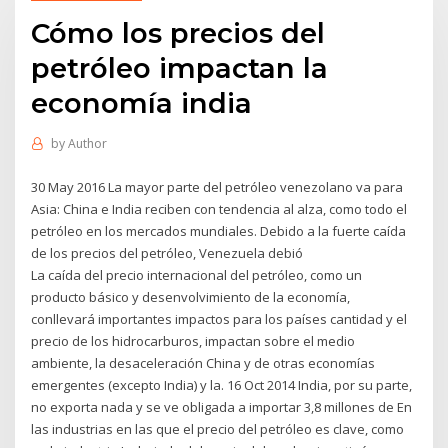
Cómo los precios del
petróleo impactan la
economía india
by
Author
30 May 2016 La mayor parte del petróleo venezolano va para
Asia: China e India reciben con tendencia al alza, como todo el
petróleo en los mercados mundiales. Debido a la fuerte caída
de los precios del petróleo, Venezuela debió
La caída del precio internacional del petróleo, como un
producto básico y desenvolvimiento de la economía,
conllevará importantes impactos para los países cantidad y el
precio de los hidrocarburos, impactan sobre el medio
ambiente, la desaceleración China y de otras economías
emergentes (excepto India) y la. 16 Oct 2014 India, por su parte,
no exporta nada y se ve obligada a importar 3,8 millones de En
las industrias en las que el precio del petróleo es clave, como