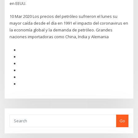
en EEUU.
10 Mar 2020 Los precios del petróleo sufrieron el lunes su
mayor caída desde el día en 1991 el impacto del coronavirus en
la economía global y la demanda de petróleo. Grandes
naciones importadoras como China, India y Alemania
Go