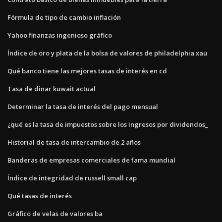
Fórmula de tipo de cambio inflación
Yahoo finanzas ingenioso gráfico
Índice de oro y plata de la bolsa de valores de philadelphia xau
Qué banco tiene las mejores tasas de interés en cd
Tasa de dinar kuwait actual
Determinar la tasa de interés del pago mensual
¿qué es la tasa de impuestos sobre los ingresos por dividendos_
Historial de tasa de intercambio de 2 años
Banderas de empresas comerciales de fama mundial
Índice de integridad de russell small cap
Qué tasas de interés
Gráfico de velas de valores ba