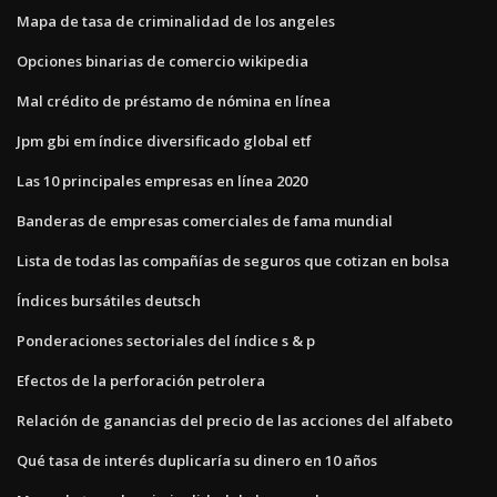
Mapa de tasa de criminalidad de los angeles
Opciones binarias de comercio wikipedia
Mal crédito de préstamo de nómina en línea
Jpm gbi em índice diversificado global etf
Las 10 principales empresas en línea 2020
Banderas de empresas comerciales de fama mundial
Lista de todas las compañías de seguros que cotizan en bolsa
Índices bursátiles deutsch
Ponderaciones sectoriales del índice s & p
Efectos de la perforación petrolera
Relación de ganancias del precio de las acciones del alfabeto
Qué tasa de interés duplicaría su dinero en 10 años