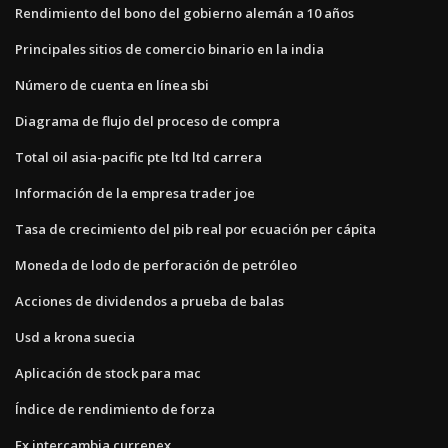
Rendimiento del bono del gobierno alemán a 10 años
Principales sitios de comercio binario en la india
Número de cuenta en línea sbi
Diagrama de flujo del proceso de compra
Total oil asia-pacific pte ltd ltd carrera
Información de la empresa trader joe
Tasa de crecimiento del pib real por ecuación per cápita
Moneda de lodo de perforación de petróleo
Acciones de dividendos a prueba de balas
Usd a krona suecia
Aplicación de stock para mac
Índice de rendimiento de forza
Fx intercambia currenex