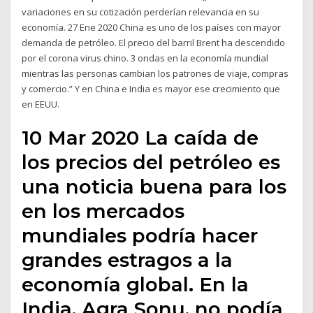
variaciones en su cotización perderían relevancia en su
economía. 27 Ene 2020 China es uno de los países con mayor
demanda de petróleo. El precio del barril Brent ha descendido
por el corona virus chino. 3 ondas en la economía mundial
mientras las personas cambian los patrones de viaje, compras
y comercio.” Y en China e India es mayor ese crecimiento que
en EEUU.
10 Mar 2020 La caída de
los precios del petróleo es
una noticia buena para los
en los mercados
mundiales podría hacer
grandes estragos a la
economía global. En la
India, Agra Sonu, no podía