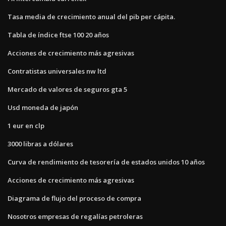
Tasa media de crecimiento anual del pib per cápita.
Tabla de índice ftse 100 20 años
Acciones de crecimiento más agresivas
Contratistas universales nw ltd
Mercado de valores de seguros gta 5
Usd moneda de japón
1 eur en clp
3000 libras a dólares
Curva de rendimiento de tesorería de estados unidos 10 años
Acciones de crecimiento más agresivas
Diagrama de flujo del proceso de compra
Nosotros empresas de regalías petroleras