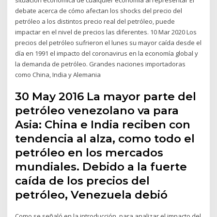
debate acerca de cómo afectan los shocks del precio del
petróleo a los distintos precio real del petróleo, puede
impactar en el nivel de precios las diferentes. 10 Mar 2020 Los
precios del petróleo sufrieron el lunes su mayor caída desde el
día en 1991 el impacto del coronavirus en la economía global y
la demanda de petróleo. Grandes naciones importadoras
como China, India y Alemania
30 May 2016 La mayor parte del
petróleo venezolano va para
Asia: China e India reciben con
tendencia al alza, como todo el
petróleo en los mercados
mundiales. Debido a la fuerte
caída de los precios del
petróleo, Venezuela debió
Como se señaló en la introducción, para analizar el impacto del