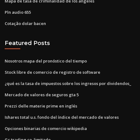
Mapa de tasa de criminalidad de los angeles
Pln audio 655
Cotação dolar bacen
Featured Posts
Nosotros mapa del pronóstico del tiempo
Stock libre de comercio de registro de software
¿qué es la tasa de impuestos sobre los ingresos por dividendos_
Mercado de valores de seguros gta 5
Prezzi delle materie prime en inglés
Ishares total u.s. fondo del índice del mercado de valores
Opciones binarias de comercio wikipedia
Gc trading co. limitado